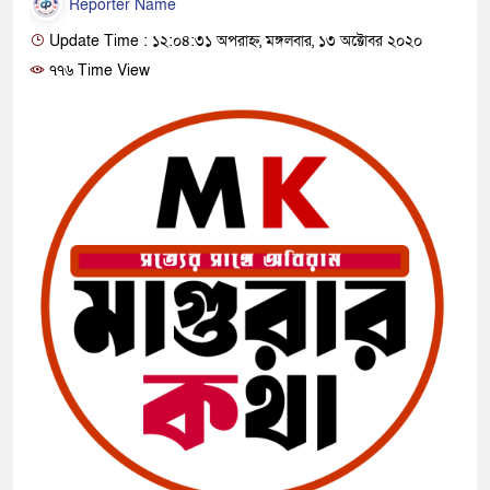
Reporter Name
Update Time : ১২:০৪:৩১ অপরাহ্ন, মঙ্গলবার, ১৩ অক্টোবর ২০২০
৭৭৬ Time View