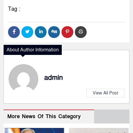
Tag :
About Author Information
admin
View All Post
More News Of This Category