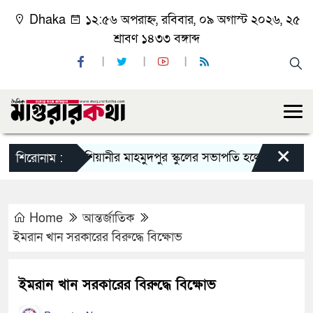
Dhaka
১২:৫৬ অপরাহ্ন, রবিবার, ০৯ অগাস্ট ২০২৬, ২৫
শ্রাবণ ১৪৩৩ বঙ্গাব্দ
×
কাশিয়ানীর মাহমুদপুর স্কুলের সভাপতি হলেন গোবিন্দ কির্ত্তন
শিরোনাম :
Home
আন্তর্জাতিক
ইমরান খান সরকারের বিরুদ্ধে বিক্ষোভ
ইমরান খান সরকারের বিরুদ্ধে বিক্ষোভ