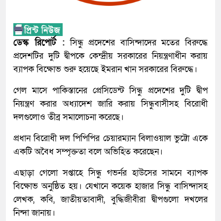
ডেস্ক রিপোর্ট :
সিন্ধু প্রদেশের বাসিন্দাদের মতের বিরুদ্ধে
প্রদেশটির দুটি দ্বীপকে কেন্দ্রীয় সরকারের নিয়ন্ত্রণাধীন করায়
ব্যাপক বিক্ষোভ শুরু হয়েছে ইমরান খান সরকারের বিরুদ্ধে।
গেল মাসে পাকিস্তানের প্রেসিডেন্ট সিন্ধু প্রদেশের দুটি দ্বীপ
নিয়ন্ত্রণ করার অধ্যাদেশ জারি করায় সিন্ধুবাসীসহ বিরোধী
দলগুলোও তীব্র সমালোচনা করেছে।
প্রধান বিরোধী দল পিপিপির চেয়ারম্যান বিলাওয়াল ভুট্টো একে
একটি অবৈধ সম্পৃক্ততা বলে অভিহিত করেছেন।
এছাড়া গেলো সপ্তাহে সিন্ধু গভর্নর হাউসের সামনে ব্যাপক
বিক্ষোভ অনুষ্ঠিত হয়। যেখানে কয়েক হাজার সিন্ধু বাসিন্দাসহ
লেখক, কবি, জাতীয়তাবাদী, বুদ্ধিজীবীরা দ্বীপগুলো দখলের
নিন্দা জানায়।