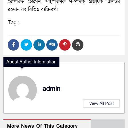
মোশারফ হোসেন, সাংগাঠনিক সম্পাদক প্রভাষক অলিউর
রহমান সহ বিভিন্ন ব্যক্তিবর্গ।
Tag :
About Author Information
admin
View All Post
More News Of This Category