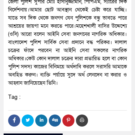
জেলা পুলিশ সুপার মোঃ হাসানুজ্জামান, পিপিএম, স্যারের দিক
নির্দেশনায়।আমার ছোট আবস্থান থেকেই চেষ্টা করে যাচ্ছি।
যাতে সব দিক থেকে জনগণ যেন পুলিশকে বন্ধু ভাবতে পারে
আশ্রয়ের জায়গা মনে করতে পারে।মহেশখালী বাসির উদ্দেশ্যে
(ওসি) আরো বলেন আইনি সেবা জনগনের নাগরিক অধিকার।
বাংলাদেশ পুলিশ সার্বিক সেবা প্রদানে বদ্ধ পরিকর। দালাল
চক্রের ফাঁদে পরবেন না আইনি সেবা সকলের নাগরিক
অধিকার।কেউ কোন দালাল চক্রের দারা প্রতারিত হলে বা কোন
পুলিশ সদস্য কাজের বিনিময়ে অর্থদাবি করলে সরাসরি আমাকে
অবহিত করুন। ব্যক্তি পর্য়ায়ে সুদে অর্থ লেনদেন না করার ও
আহ্বান জানিয়েছেন তিনি।
Tag :