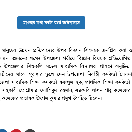
মাগুরার কথা ফটো কার্ড ডাউনলোড
মানুষের উন্নয়ন প্রতিপাদ্যের উপর বিজ্ঞান শিক্ষাকে জনপ্রিয় করা ও
্রণোদনা প্রদানের লক্ষ্যে উপজেলা পর্যায়ে বিজ্ঞান বিষয়ক প্রতিযোগিত
ে উপজেলার শিশুকলি মডেল মাধ্যমিক বিদ্যালয় প্রাঙ্গণে অনুষ্ঠিত
য়ীদের মাঝে পুরস্কার তুলে দেন উপজেলা নির্বাহী কর্মকর্তা সৈয়দ
া মাধ্যমিক শিক্ষা কর্মকর্তা ফজলুল হক, প্রাথমিক শিক্ষা কর্মকর্
 সহকারী প্রোগ্রামার ওয়াশিকুর রহমান, সরকারি লালন শাহ্ কলেজের 
 কলেজের প্রভাষক উৎপল কুমার প্রমুখ উপস্থিত ছিলেন।