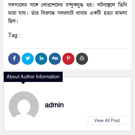
সদস্যদের সঙ্গে খোরশেদের বন্দুকযুদ্ধ হয়। ঘটনাস্থলে তিনি
মারা যায়। তাঁর বিরুদ্ধে সদরঘাট থানায় একটি হত্যা মামলা
ছিল।
Tag :
About Author Information
admin
View All Post