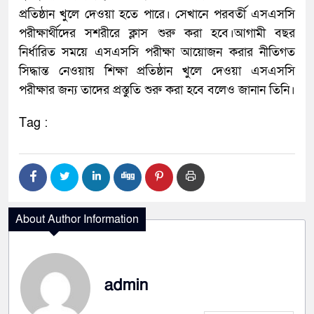
প্রতিষ্ঠান খুলে দেওয়া হতে পারে। সেখানে পরবর্তী এসএসসি
পরীক্ষার্থীদের সশরীরে ক্লাস শুরু করা হবে।আগামী বছর
নির্ধারিত সময়ে এসএসসি পরীক্ষা আয়োজন করার নীতিগত
সিদ্ধান্ত নেওয়ায় শিক্ষা প্রতিষ্ঠান খুলে দেওয়া এসএসসি
পরীক্ষার জন্য তাদের প্রস্তুতি শুরু করা হবে বলেও জানান তিনি।
Tag :
About Author Information
admin