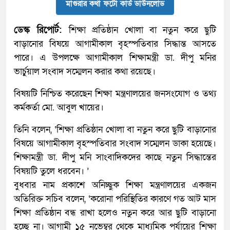
মাগুরার কথা ফটো কার্ড ডাউনলোড
ডেস্ক রিপোর্ট:
শিক্ষা প্রতিষ্ঠান খোলা বা নতুন করে ছুটি
বাড়ানোর বিষয়ে আগামীকাল বৃহস্পতিবার সিদ্ধান্ত আসতে
পারে। এ উপলক্ষে আগামীকাল শিক্ষামন্ত্রী ডা. দীপু মনির
ভার্চুয়াল সংবাদ সম্মেলন করার কথা রয়েছে।
বিষয়টি নিশ্চিত করেছেন শিক্ষা মন্ত্রণালয়ের জনসংযোগ ও তথ্য
কর্মকর্তা মো. আবুল খায়ের।
তিনি বলেন, ‘শিক্ষা প্রতিষ্ঠান খোলা বা নতুন করে ছুটি বাড়ানোর
বিষয়ে আগামীকাল বৃহস্পতিবার সংবাদ সম্মেলন ডাকা হয়েছে।
শিক্ষামন্ত্রী ডা. দীপু মনি সাংবাদিকদের কাছে নতুন সিদ্ধান্তের
বিষয়টি তুলে ধরবেন। ’
বুধবার নাম প্রকাশে অনিচ্ছুক শিক্ষা মন্ত্রণালয়ের একজন
অতিরিক্ত সচিব বলেন, ‘করোনা পরিস্থিতির কারণে গত আট মাস
শিক্ষা প্রতিষ্ঠান বন্ধ রাখা হলেও নতুন করে আর ছুটি বাড়ানো
হচ্ছে না। আগামী ১৫ নভেম্বর থেকে মাধ্যমিক পর্যায়ের শিক্ষা