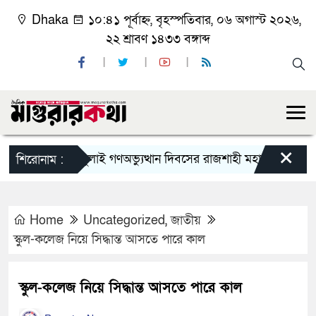
Dhaka
১০:৪১ পূর্বাহ্ন, বৃহস্পতিবার, ০৬ অগাস্ট ২০২৬,
২২ শ্রাবণ ১৪৩৩ বঙ্গাব্দ
×
জুলাই গণঅভ্যুত্থান দিবসের রাজশাহী মহানগর বিএনপির বিশ
শিরোনাম :
Home
Uncategorized
,
জাতীয়
স্কুল-কলেজ নিয়ে সিদ্ধান্ত আসতে পারে কাল
স্কুল-কলেজ নিয়ে সিদ্ধান্ত আসতে পারে কাল