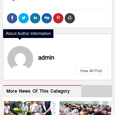
About Author Information
admin
View All Post
More News Of This Category