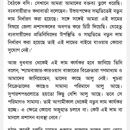
বৈঠকে বসি। সেখানে আমরা আমাদের বক্তব্য তুলে ধরেছি।
ব্যবসায়ীরাও কথাবার্তা বলেছেন। উভয়পক্ষের সম্মতিতেই নতুন
দাম নির্ধারণ করা হয়েছে। সঙ্গে সঙ্গেই আমরা এই দামের
বিষয়ে জেলা প্রশাসকদের অবগত করে চিঠি দিয়েছি। যেহেতু
ব্যবসায়ীদের প্রতিনিধিদের উপস্থিতি ও সম্মতিতে নতুন দাম
নির্ধারণ করা হয়েছে তাই এই দামের বাইরে যাওয়ার কোনো
সুযোগ নেই।’
আজ বুধবার থেকেই এই দাম কার্যকর হবে জানিয়ে তিনি
বলেন, ‘শ্যামবাজার-কারওয়ান বাজারের বিক্রেতারা গণমাধ্যম ও
আমাদের জানিয়েছেন, তাদের কাছে আলু নেই। খুচরা
বিক্রেতাদের কাছেও সামান্য পরিমাণে আলু আছে।
সুপারশপগুলোতে হয়তো কিছু বেশি আলু আছে। তবে সে
পরিমাণও সামান্য। তাই আগামীকাল থেকেই নতুন দাম কার্যকর
হচ্ছে। এ ক্ষেত্রে কোনো অজুহাত চলবে না। কেউ এই দাম না
মানলে প্রশাসন ব্যবস্থা নেবে।’