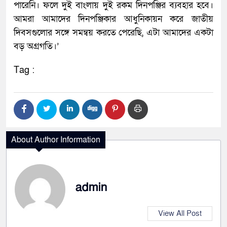
পারেনি। ফলে দুই বাংলায় দুই রকম দিনপঞ্জির ব্যবহার হবে।
আমরা আমাদের দিনপঞ্জিকার আধুনিকায়ন করে জাতীয়
দিবসগুলোর সঙ্গে সমন্বয় করতে পেরেছি, এটা আমাদের একটা
বড় অগ্রগতি।’
Tag :
About Author Information
admin
View All Post