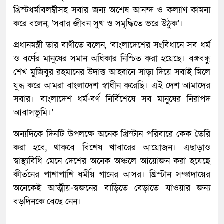
খ্রিস্টধর্মাবলম্বীসহ সবার জন্য অশেষ আনন্দ ও কল্যাণ কামনা
করে বলেন, ‘সবার জীবন সুখ ও সমৃদ্ধিতে ভরে উঠুক’।
প্রধানমন্ত্রী তার বাণীতে বলেন, ‘বাংলাদেশের সংবিধানে সব ধর্ম
ও বর্ণের মানুষের সমান অধিকার নিশ্চিত করা হয়েছে। বঙ্গবন্ধু
শেখ মুজিবুর রহমানের উদাত্ত আহ্বানে সাড়া দিয়ে সবাই মিলে
যুদ্ধ করে আমরা বাংলাদেশ স্বাধীন করেছি। এই দেশ আমাদের
সবার। বাংলাদেশ ধর্ম-বর্ণ নির্বিশেষে সব মানুষের নিরাপদ
আবাসভূমি।’
অন্যদিকে দিনটি উপলক্ষে অনেক খ্রিস্টান পরিবারে কেক তৈরি
করা হবে, থাকবে বিশেষ খাবারের আয়োজন। এছাড়াও
স্বাস্থ্যবিধি মেনে দেশের অনেক অঞ্চলে আয়োজন করা হযেছে
কীর্তনের পাশাপাশি ধর্মীয় গানের আসর। খ্রিস্টান সম্প্রদায়ের
অনেকেই আত্মীয়-স্বজনের বাড়িতে বেড়াতে যাওয়ার জন্য
বড়দিনকে বেছে নেন।