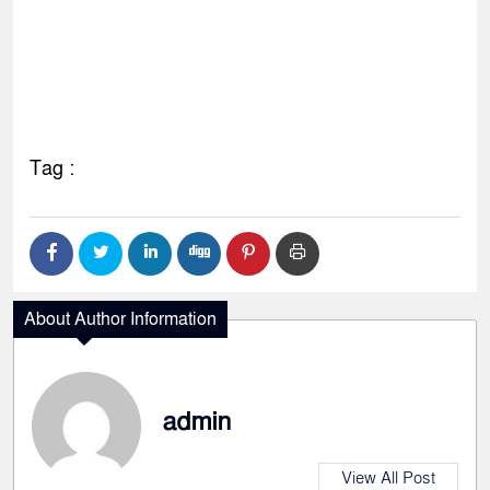
Tag :
About Author Information
admin
View All Post