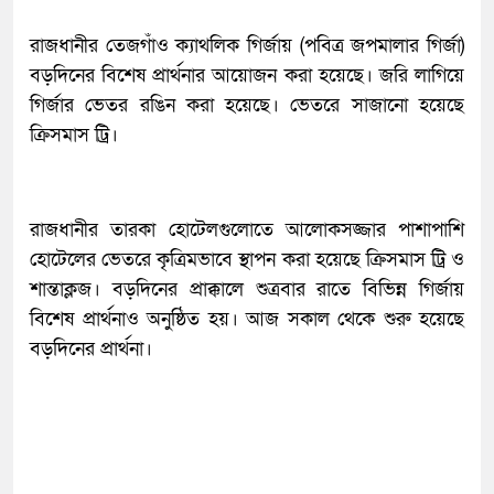
রাজধানীর তেজগাঁও ক্যাথলিক গির্জায় (পবিত্র জপমালার গির্জা)
বড়দিনের বিশেষ প্রার্থনার আয়োজন করা হয়েছে। জরি লাগিয়ে
গির্জার ভেতর রঙিন করা হয়েছে। ভেতরে সাজানো হয়েছে
ক্রিসমাস ট্রি।
রাজধানীর তারকা হোটেলগুলোতে আলোকসজ্জার পাশাপাশি
হোটেলের ভেতরে কৃত্রিমভাবে স্থাপন করা হয়েছে ক্রিসমাস ট্রি ও
শান্তাক্লজ। বড়দিনের প্রাক্কালে শুত্রবার রাতে বিভিন্ন গির্জায়
বিশেষ প্রার্থনাও অনুষ্ঠিত হয়। আজ সকাল থেকে শুরু হয়েছে
বড়দিনের প্রার্থনা।