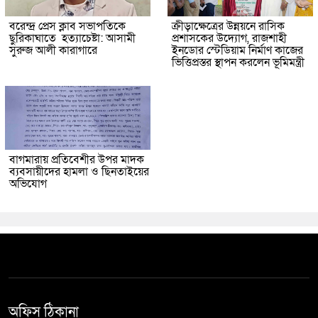
বরেন্দ্র প্রেস ক্লাব সভাপতিকে
ক্রীড়াক্ষেত্রের উন্নয়নে রাসিক
ছুরিকাঘাতে হত্যাচেষ্টা: আসামী
প্রশাসকের উদ্যোগ, রাজশাহী
সুরুজ আলী কারাগারে
ইনডোর স্টেডিয়াম নির্মাণ কাজের
ভিত্তিপ্রস্তর স্থাপন করলেন ভূমিমন্ত্রী
বাগমারায় প্রতিবেশীর উপর মাদক
ব্যবসায়ীদের হামলা ও ছিনতাইয়ের
অভিযোগ
অফিস ঠিকানা