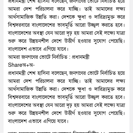
প্রধানমন্ত্রী শেখ হাসিনা বলেছেন, জনগণের ভোটে নির্বাচিত হয়ে
আমরা দেশ পরিচালনা করে যাচ্ছি। তাই আমাদের লক্ষ্য
আর্থসামাজিক উন্নতি করা। দেশকে ক্ষুধা ও দারিদ্র্যমুক্ত করে
বিশ্বদরবারে বাংলাদেশের ভাবমূর্তি আরো উজ্জ্বল করতে হবে।
বাংলাদেশের অবস্থা যেন আরো দৃঢ় হয় আমরা সেই লক্ষ্যে যাত্রা
শুরু করে উন্নয়নশীল দেশে উত্তীর্ণ হওয়ার সুযোগ পেয়েছি।
বাংলাদেশ এভাবে এগিয়ে যাবে।
আমরা জনগণের ভোটে নির্বাচিত : প্রধানমন্ত্রী
Shareঅ+অ-
প্রধানমন্ত্রী শেখ হাসিনা বলেছেন, জনগণের ভোটে নির্বাচিত হয়ে
আমরা দেশ পরিচালনা করে যাচ্ছি। তাই আমাদের লক্ষ্য
আর্থসামাজিক উন্নতি করা। দেশকে ক্ষুধা ও দারিদ্র্যমুক্ত করে
বিশ্বদরবারে বাংলাদেশের ভাবমূর্তি আরো উজ্জ্বল করতে হবে।
বাংলাদেশের অবস্থা যেন আরো দৃঢ় হয় আমরা সেই লক্ষ্যে যাত্রা
শুরু করে উন্নয়নশীল দেশে উত্তীর্ণ হওয়ার সুযোগ পেয়েছি।
বাংলাদেশ এভাবে এগিয়ে যাবে।