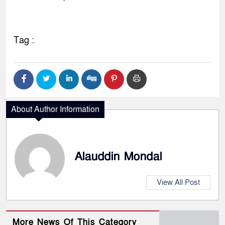
Tag :
About Author Information
Alauddin Mondal
View All Post
More News Of This Category