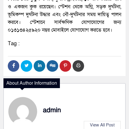
ও একজন কুক রয়েছেন। স্টেশন থেকে অগ্নি, সড়ক দুর্ঘটনা,
ভূমিকম্প দুর্ঘটনা উদ্ধার এবং নৌ-দুর্ঘটনার সময় দায়িত্ব পালন
করবে। স্টেশানে সার্বক্ষণিক যোগাযোগের জন্য
০১৩১৩৪২৫৯২০ নম্বর মোবাইলে যোগাযোগ করতে হবে।
Tag :
About Author Information
admin
View All Post