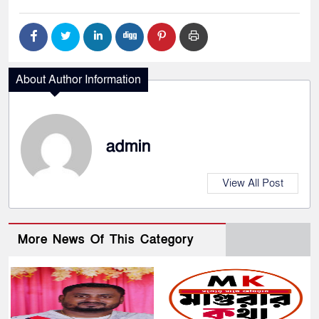
About Author Information
admin
View All Post
More News Of This Category