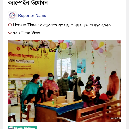
ক্যাম্পেইন উদ্বোধন
Reporter Name
Update Time : ০৮:১৩:৩৩ অপরাহ্ন, শনিবার, ১৯ ডিসেম্বর ২০২০
৭৩৪ Time View