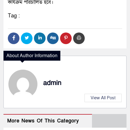
কার্যক্রম পরিচালিত হবে।
Tag :
About Author Information
admin
View All Post
More News Of This Category