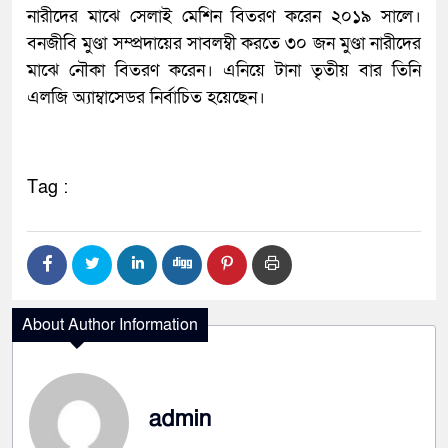
নারীদের মাঝে সেলাই মেশিন বিতরণ করেন ২০১৯ সালে।
বনজীবি মুণ্ডা সম্প্রদায়ের সাবলম্বী করতে ৩০ জন মুণ্ডা নারীদের
মাঝে নৌকা বিতরণ করেন। এনিয়ে টানা তৃতীয় বার তিনি
এলজি অ্যাম্বাসেডর নির্বাচিত হয়েছেন।
Tag :
About Author Information
admin