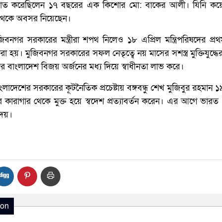
য়াত করেছিলেন ১৭ বছরের এক কিশোর মো: বাকের আলী। যিনি ক
থেকে অবসর নিয়েছেন।
িবনগর সরকারের মন্ত্রীরা শপথ নিলেও ১৮ এপ্রিল মন্ত্রিপরিষদের প্
করা হয়। মুজিবনগর সরকারের সফল নেতৃত্বে নয় মাসের সশস্ত্র মুক্তিযুদ্ধের
র বাংলাদেশ বিজয় অর্জনের মধ্য দিয়ে স্বাধীনতা লাভ করে।
ংলাদেশের সরকারের কূটনৈতিক প্রচেষ্টায় বঙ্গবন্ধু শেখ মুজিবুর রহমান
ের কারাগার থেকে মুক্ত হয়ে স্বদেশ প্রত্যাবর্তন করেন। এর আগে ভারত
দেয়।
ion