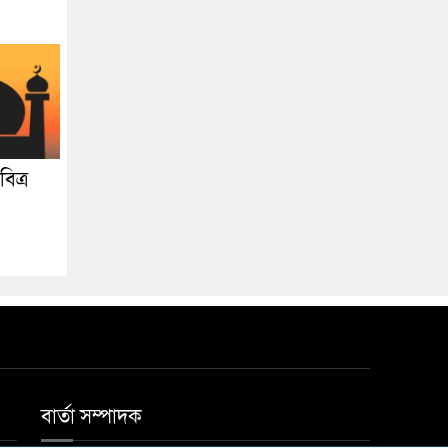
িত্র
বার্তা সম্পাদক