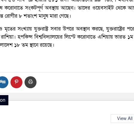
ুষ করোনাতে সংকটপূর্ণ অবস্থায় আছেন। তাদের ওয়েবসাইট থেকে আ
ান্ত রোগীর ৮ শতাংশ মানুষ মারা গেছে।
 ও মৃতের সংখ্যায় যুক্তরাষ্ট্র সবার উপরে অবস্থান করছে, যুক্তরাষ্ট্রের 
ে রাশিয়া। হপকিন্স বিশ্ববিদ্যালয়ের লিস্টে করোনাতে এশিয়ায় ভারত ১ম 
াংলাদেশ ১৮ তম স্থানে রয়েছে।
ion
View All