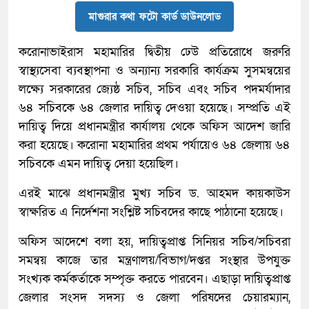
মাগুরার কথা ফটো কার্ড ডাউনলোড
করোনাভাইরাস মহামারির দ্বিতীয় ঢেউ প্রতিরোধে জরুরি
স্বাস্থ্যসেবা ব্যবস্থাপনা ও অন্যান্য সরকারি কার্যক্রম সুসমন্বয়ের
লক্ষ্যে সরকারের জ্যেষ্ঠ সচিব, সচিব এবং সচিব পদমর্যাদার
৬৪ সচিবকে ৬৪ জেলার দায়িত্ব দেওয়া হয়েছে। সম্প্রতি এই
দায়িত্ব দিয়ে প্রধানমন্ত্রীর কার্যালয় থেকে অফিস আদেশ জারি
করা হয়েছে। করোনা মহামারির প্রথম পর্যায়েও ৬৪ জেলায় ৬৪
সচিবকে এমন দায়িত্ব দেয়া হয়েছিল।
এরই মাঝে প্রধানমন্ত্রীর মুখ্য সচিব ড. আহমদ কায়কাউস
স্বাক্ষরিত এ নির্দেশনা সংশ্লিষ্ট সচিবদের কাছে পাঠানো হয়েছে।
অফিস আদেশে বলা হয়, দায়িত্বপ্রাপ্ত সিনিয়র সচিব/সচিবরা
সমন্বয় কাজে তার মন্ত্রণালয়/বিভাগ/দপ্তর সংস্থার উপযুক্ত
সংখ্যক কর্মকর্তাকে সম্পৃক্ত করতে পারবেন। এছাড়া দায়িত্বপ্রাপ্ত
জেলার সংসদ সদস্য ও জেলা পরিষদের চেয়ারম্যান,