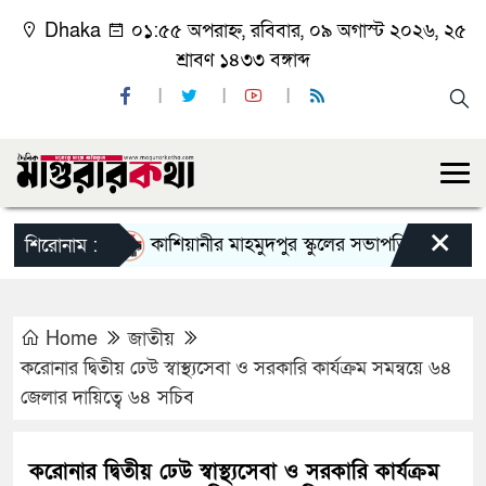
Dhaka
০১:৫৫ অপরাহ্ন, রবিবার, ০৯ অগাস্ট ২০২৬, ২৫
শ্রাবণ ১৪৩৩ বঙ্গাব্দ
×
কাশিয়ানীর মাহমুদপুর স্কুলের সভাপতি হলেন গোবিন্দ কির
শিরোনাম :
Home
জাতীয়
করোনার দ্বিতীয় ঢেউ স্বাস্থ্যসেবা ও সরকারি কার্যক্রম সমন্বয়ে ৬৪
জেলার দায়িত্বে ৬৪ সচিব
করোনার দ্বিতীয় ঢেউ স্বাস্থ্যসেবা ও সরকারি কার্যক্রম