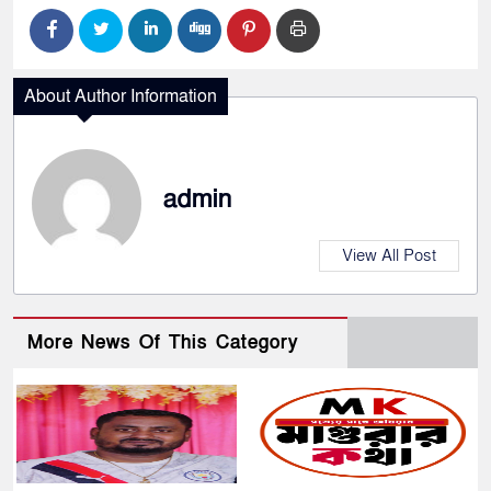
About Author Information
admin
View All Post
More News Of This Category