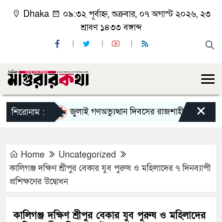
Dhaka
০৯:৩২ পূর্বাহ্ন, শুক্রবার, ০৭ অগাস্ট ২০২৬, ২৩
শ্রাবণ ১৪৩৩ বঙ্গাব্দ
×
জুলাই গণঅভ্যুত্থান দিবসের রাজশাহী মহানগর বিএনপ
শিরোনাম :
Home
Uncategorized
কালিগঞ্জ দক্ষিণ শ্রীপুর বেকার যুব পুরুষ ও মহিলাদের ৭ দিনব্যাপী
প্রশিক্ষণের উদ্বোধন
কালিগঞ্জ দক্ষিণ শ্রীপুর বেকার যুব পুরুষ ও মহিলাদের