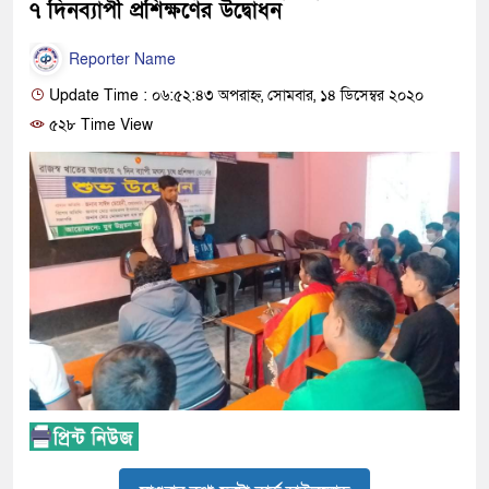
৭ দিনব্যাপী প্রশিক্ষণের উদ্বোধন
Reporter Name
Update Time : ০৬:৫২:৪৩ অপরাহ্ন, সোমবার, ১৪ ডিসেম্বর ২০২০
৫২৮ Time View