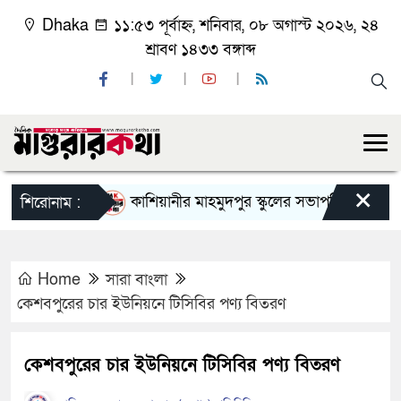
Dhaka
১১:৫৩ পূর্বাহ্ন, শনিবার, ০৮ অগাস্ট ২০২৬, ২৪
শ্রাবণ ১৪৩৩ বঙ্গাব্দ
×
কাশিয়ানীর মাহমুদপুর স্কুলের সভাপতি হলেন গোবিন্দ কি
শিরোনাম :
Home
সারা বাংলা
কেশবপুরের চার ইউনিয়নে টিসিবির পণ্য বিতরণ
কেশবপুরের চার ইউনিয়নে টিসিবির পণ্য বিতরণ