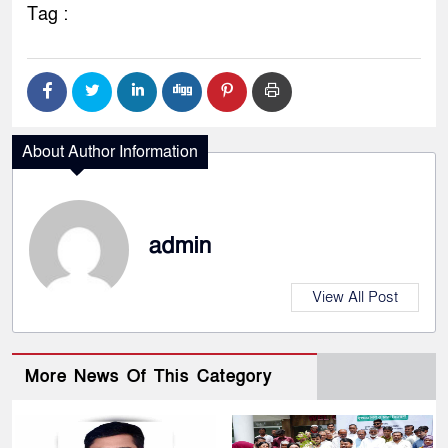
Tag :
About Author Information
admin
View All Post
More News Of This Category