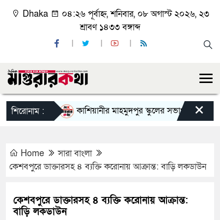
Dhaka
০৪:২৬ পূর্বাহ্ন, শনিবার, ০৮ অগাস্ট ২০২৬, ২৩
শ্রাবণ ১৪৩৩ বঙ্গাব্দ
×
কাশিয়ানীর মাহমুদপুর স্কুলের সভাপতি হলেন গোবিন্দ ক
শিরোনাম :
Home
সারা বাংলা
কেশবপুরে ডাক্তারসহ ৪ ব্যক্তি করোনায় আক্রান্ত: বাড়ি লকডাউন
কেশবপুরে ডাক্তারসহ ৪ ব্যক্তি করোনায় আক্রান্ত:
বাড়ি লকডাউন