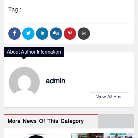
Tag :
About Author Information
admin
View All Post
More News Of This Category