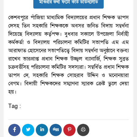
মাগুরার কথা ফটো কার্ড ডাউনলোড
কেশবপুরে পাঁজিয়া মাধ্যমিক বিদ্যালয়ের প্রধান শিক্ষক তাপস
দেসহ তিন সহকারি শিক্ষককে অবসর জনিত বিদায় সম্বর্ধনা
দিয়েছে বিদ্যালয় কর্তৃপক্ষ। বুধবার সকালে উপজেলা নির্বাহী
কর্মকর্তা ও বিদ্যালয় পরিচালনা কমিটির সভাপতি এম এম
আরাফাত হোসেনের সভাপতিত্বে বিদায় সম্বর্ধনা অনুষ্ঠানে বক্তব্য
রাখেন ভারপ্রাপ্ত প্রধান শিক্ষক উজ্জ্বল ব্যানার্জি, শিক্ষক সুব্রত
চক্রবর্ত্তীসহ পরিচালনা কমিটির সদস্যরা। সম্বর্ধিত প্রধান শিক্ষক
তাপস দে, সহকারি শিক্ষক সোহরাব উদ্দিন ও মনোনয়ারা
বেগম। বিদায়ী শিক্ষকদের সম্মাণনা স্মারক ক্রেষ্ট তুলে দেয়া
হয়।
Tag :