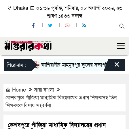
Dhaka
০১:৩৬ পূর্বাহ্ন, শনিবার, ০৮ অগাস্ট ২০২৬, ২৩
শ্রাবণ ১৪৩৩ বঙ্গাব্দ
×
কাশিয়ানীর মাহমুদপুর স্কুলের সভাপতি হলেন গোবিন্দ কির
শিরোনাম :
Home
সারা বাংলা
কেশবপুরে পাঁজিয়া মাধ্যমিক বিদ্যালয়ের প্রধান শিক্ষকসহ তিন
শিক্ষককে বিদায় সংবর্ধনা
কেশবপুরে পাঁজিয়া মাধ্যমিক বিদ্যালয়ের প্রধান