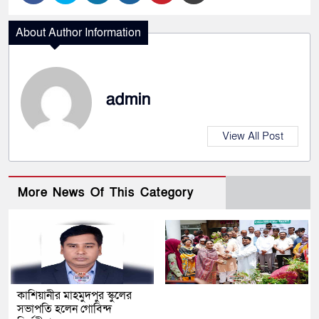
About Author Information
admin
View All Post
More News Of This Category
কাশিয়ানীর মাহমুদপুর স্কুলের
সভাপতি হলেন গোবিন্দ