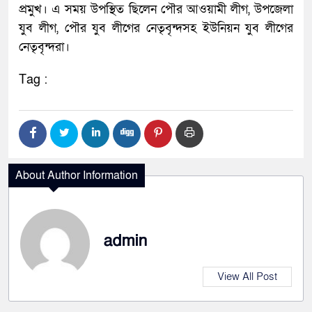
প্রমুখ। এ সময় উপস্থিত ছিলেন পৌর আওয়ামী লীগ, উপজেলা
যুব লীগ, পৌর যুব লীগের নেতৃবৃন্দসহ ইউনিয়ন যুব লীগের
নেতৃবৃন্দরা।
Tag :
About Author Information
admin
View All Post