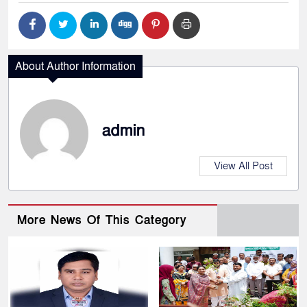
About Author Information
admin
View All Post
More News Of This Category