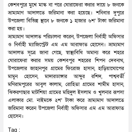
কেশবপুরে মুখে মাস্ক না পরে ঘোরাফেরা করার দায়ে ৮ জনকে
ভ্রাম্যমাণ আদালতে জরিমানা করা হয়েছে। শনিবার দুপুরে
উপজেলা বিভিন্ন স্থানে ৮ জনকে ১ হাজার ৬শ’ টাকা জরিমানা
করা হয়।
ভ্রাম্যমাণ আদালত পরিচালনা করেন, উপজেলা নির্বাহী অফিসার
ও নির্বাহী ম্যাজিস্ট্রেট এম এম আরাফাত হোসেন। ভ্রাম্যমাণ
আদালত সূত্রে জানা গেছে, স্বাস্থ্যবিধি অমান্য করে শহরে
ঘোরাফেরা করার সময় কেশবপুর শহরের শিপন দেবনাথ,
উপজেলার জাহানপুর গ্রামের ফিরোজ হাসান, হাড়িয়াঘোপের
মামুন হোসেন, মাদারডাঙ্গার আব্দুর রশিদ, পাশ্ববর্তী
মণিরামপুরের আবুল কালাম, রোহিতা গ্রামের শামীম হাসান,
ঝিকরগাছার মাটশিয়া গ্রামের মহিদুল ইসলাম ও খুলনার রূপসা
এলাকার মো. নাইমকে ২শ’ টাকা করে ভ্রাম্যমাণ আদালতে
জরিমানা করেন উপজেলা নির্বাহী অফিসার এম এম আরাফাত
হোসেন।
Tag :