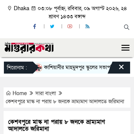
Dhaka
০৩:০৮ পূর্বাহ্ন, রবিবার, ০৯ অগাস্ট ২০২৬, ২৪
শ্রাবণ ১৪৩৩ বঙ্গাব্দ
×
কাশিয়ানীর মাহমুদপুর স্কুলের সভাপতি হলেন গোবিন্দ কি
শিরোনাম :
Home
সারা বাংলা
কেশবপুরে মাস্ক না পরায় ৮ জনকে ভ্রাম্যমাণ আদালতে জরিমানা
কেশবপুরে মাস্ক না পরায় ৮ জনকে ভ্রাম্যমাণ
আদালতে জরিমানা