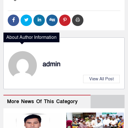
About Author Information
admin
View All Post
More News Of This Category