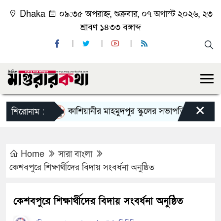
Dhaka
০৯:৩৫ অপরাহ্ন, শুক্রবার, ০৭ অগাস্ট ২০২৬, ২৩
শ্রাবণ ১৪৩৩ বঙ্গাব্দ
×
কাশিয়ানীর মাহমুদপুর স্কুলের সভাপতি হলেন গোবিন্দ কি
শিরোনাম :
Home
সারা বাংলা
কেশবপুরে শিক্ষার্থীদের বিদায় সংবর্ধনা অনুষ্ঠিত
কেশবপুরে শিক্ষার্থীদের বিদায় সংবর্ধনা অনুষ্ঠিত