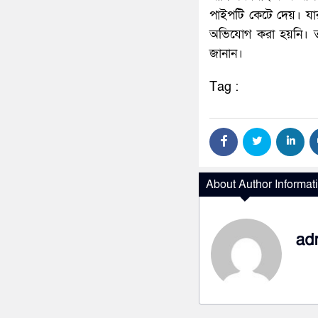
পাইপটি কেটে দেয়। যার 
অভিযোগ করা হয়নি। তব
জানান।
Tag :
About Author Informat
ad