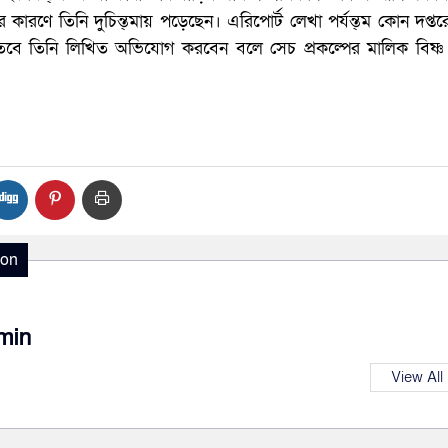
কারণে তিনি দুচিন্ত্মায় পড়েছেন। এরিপোর্ট লেখা পর্যন্ত্ম কোন দপ্ত
ে তিনি লিখিত অভিযোগ করবেন বলে সেচ প্রকল্পের মালিক বিষ্ণ প
ion
min
View All