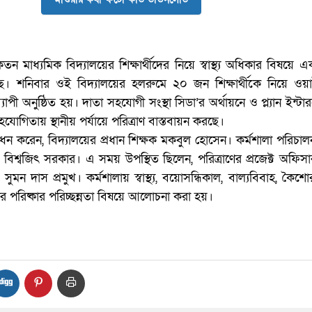
তন মাধ্যমিক বিদ্যালয়ের শিক্ষার্থীদের নিয়ে স্বাস্থ্য অধিকার বিষয়ে 
েছে। শনিবার ওই বিদ্যালয়ের হলরুমে ২০ জন শিক্ষার্থীকে নিয়ে ওয়া
াপী অনুষ্ঠিত হয়। দাতা সহযোগী সংস্থা সিডা’র অর্থায়নে ও প্ল্যান ইন্টার
োগিতায় স্থানীয় পর্যায়ে পরিত্রাণ বাস্তবায়ন করছে।
্বোধন করেন, বিদ্যালয়ের প্রধান শিক্ষক মকবুল হোসেন। কর্মশালা পরিচা
বিশ্বজিৎ সরকার। এ সময় উপস্থিত ছিলেন, পরিত্রাণের প্রজেক্ট অফিস
ক সুমন দাস প্রমুখ। কর্মশালায় স্বাস্থ্য, বয়োসন্ধিকাল, বাল্যবিবাহ, কৈশ
 পরিষ্কার পরিচ্ছন্নতা বিষয়ে আলোচনা করা হয়।