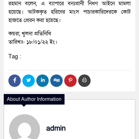
রহমান বলেন, এ ব্যাপারে বন্যপ্রানী নিধণ আইনে মামলা
হয়েছে। আটককৃত হরিণের মাংস পাচারকারিদেরকে কোট
হাজতে প্রেরন করা হয়েছে।
কয়রা, খুলনা প্রতিনিধি
তারিখঃ- ১৮/০১/২২ ইং।
Tag :
About Author Information
admin