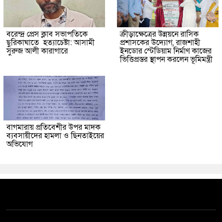
বরেন্দ্র প্রেস ক্লাব সভাপতিকে
ক্রীড়াক্ষেত্রের উন্নয়নে রাসিক
ছুরিকাঘাতে হত্যাচেষ্টা: আসামী
প্রশাসকের উদ্যোগ, রাজশাহী
সুরুজ আলী কারাগারে
ইনডোর স্টেডিয়াম নির্মাণ কাজের
ভিত্তিপ্রস্তর স্থাপন করলেন ভূমিমন্ত্রী
বাগমারায় প্রতিবেশীর উপর মাদক
ব্যবসায়ীদের হামলা ও ছিনতাইয়ের
অভিযোগ