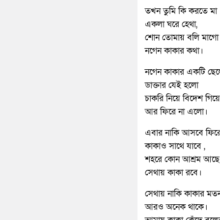
তখন তুমি কি করতে মা
একলা ঘরে হেথা,
শোন তোমায় বলি মাগো
নগেন কাকার কথা।
নগেন কাকার একটি ছেল
ডাক্তার যেই হলো
চাকরি নিয়ে বিদেশ গিয়ে
আর ফিরে না এলো।
এবার নাকি আসবে ফির
কাকাও সাথে যাবে ,
শহরে কোন আশ্রম আছে
সেথায় কাকা রবে।
সেথায় নাকি কাকার মত
আরও অনেক থাকে।