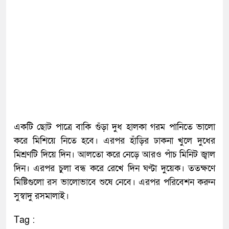
একটি ছোট পাত্রে বাকি গুঁড়া দুধ হালকা গরম পানিতে ভালো
করে মিশিয়ে নিতে হবে। এরপর হাঁড়ির ঢাকনা খুলে দুধের
মিশ্রণটি দিয়ে দিন। আলতো করে নেড়ে আরও পাঁচ মিনিট জ্বাল
দিন। এরপর চুলা বন্ধ করে রেখে দিন ঘণ্টা দুয়েক। ততক্ষণে
মিষ্টিগুলো রস ভালোভাবে শুষে নেবে। এরপর পরিবেশন করুন
সুস্বাদু রসমালাই।
Tag :