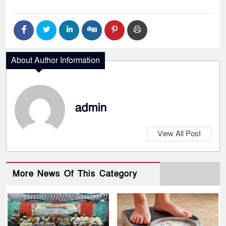
About Author Information
admin
View All Post
More News Of This Category