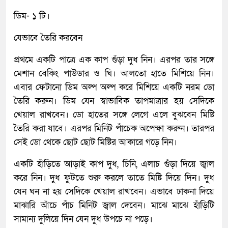
ডিম- ১ টি।
যেভাবে তৈরি করবেন
প্রথমে একটি পাত্রে এক কাপ গুঁড়া দুধ নিন। এরপর তার সঙ্গে
মেশান বেকিং পাউডার ও ঘি। আলতো হাতে মিশিয়ে নিন।
এবার ফেটানো ডিম অল্প অল্প করে মিশিয়ে একটি নরম ডো
তৈরি করুন। ডিম যেন স্বাভাবিক তাপমাত্রার হয় সেদিকে
খেয়াল রাখবেন। ডো হাতের সঙ্গে লেগে এলে বুঝবেন মিষ্টি
তৈরি করা যাবে। এরপর মিনিট পাঁচেক অপেক্ষা করুন। তারপর
সেই ডো থেকে ছোট ছোট মিষ্টির আকারে গড়ে নিন।
একটি হাঁড়িতে আড়াই কাপ দুধ, চিনি, এলাচ গুঁড়া দিয়ে জ্বাল
করে নিন। দুধ ফুটতে শুরু করলে তাতে মিষ্টি দিয়ে দিন। দুধ
যেন ঘন না হয় সেদিকে খেয়াল রাখবেন। এভাবে ঢাকনা দিয়ে
মাঝারি আঁচে পাঁচ মিনিট জ্বাল দেবেন। মাঝে মাঝে হাঁড়িটি
সামান্য দুলিয়ে দিন যেন দুধ উপচে না পড়ে।