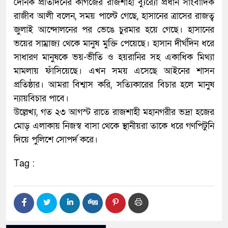
দৈনিক প্রতিদিনের কাগজের রাজশাহী ব্যুর‌্যো প্রধান সাংবাদিক
রাজীব আলী বলেন, সময় পাল্টে গেছে, হাসানের ত্রাসের রাজত্ব
জুলাই আন্দোলনের পর ভেঙে চুরমার হয়ে গেছে। হাসানের
ভয়ের সাম্রাজ্য থেকে মানুষ মুক্তি পেয়েছে। হাসান দীর্ঘদিন ধরে
সাধারণ মানুষকে ভয়-ভীতি ও হয়রানির সহ একাধিক মিথ্যা
মামলায় ফাঁসিয়েছে। এখন সময় এসেছে আইনের শাসন
প্রতিষ্ঠার। আমরা বিশ্বাস করি, সত্যিকারের বিচার হলে মানুষ
ন্যায়বিচার পাবে।
উল্লেখ্য, গত ২৩ আগস্ট রাতে রাজশাহী মহানগরীর ভদ্রা হজের
মোড় এলাকায় নিজস্ব বাসা থেকে স্থানীয়রা তাকে ধরে গণপিটুনি
দিয়ে পুলিশে সোপর্দ করে।
Tag :