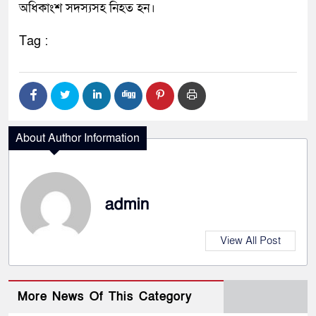
অধিকাংশ সদস্যসহ নিহত হন।
Tag :
About Author Information
admin
View All Post
More News Of This Category