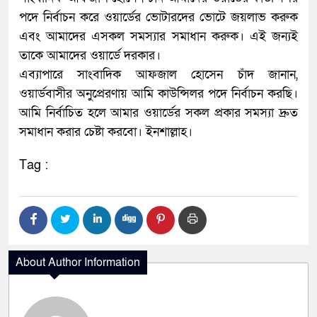
পদে নির্বাচন করে ওয়ার্ডের ভোটারদের ভোটে জয়লাভ করুক
এবং আমাদের এসকল সমস্যার সমাধান করুক। এই জন্যই
তাকে আমাদের ওয়ার্ডে দরকার।
এব্যাপারে সাংবাদিক আফজাল হোসেন চাঁদ জানান,
ওয়ার্ডবাসীর অনুপ্রেরণায় আমি কাউন্সিলর পদে নির্বাচন করছি।
আমি নির্বাচিত হলে আমার ওয়ার্ডের সকল প্রকার সমস্যা দ্রুত
সমাধান করার চেষ্টা করবো। ইনশাল্লাহ।
Tag :
About Author Information