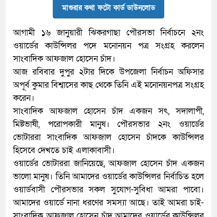
মাগুরার কথা ফটো কার্ড ডাউনলোড
আগামী ১৬ জানুয়ারী ঝিকরগাছা পৌরসভা নির্বাচনে ২নং
ওয়ার্ডের কাউন্সিলর পদে মনোনয়ন পত্র সংগ্রহ করলেন
সাংবাদিক আফজাল হোসেন চাঁদ।
আজ রবিবার দুপুর ২টার দিকে উপজেলা নির্বাচন অফিসার
অপূর্ব কুমার বিশ্বাসের কাছ থেকে তিনি এই মনোনয়নপত্র সংগ্রহ
করেন।
সাংবাদিক আফজাল হোসেন চাঁদ একজন সৎ, সদালাপী,
মিষ্টভাষী, পরোপকারী মানুষ। পৌরসভার ২নং ওয়ার্ডের
ভোটাররা সাংবাদিক আফজাল হোসেন চাঁদকে কাউন্সিলর
হিসেবে দেখতে চাই এলাকাবাসী।
ওয়ার্ডের ভোটাররা জানিয়েছে, আফজাল হোসেন চাঁদ একজন
ভালো মানুষ। তিনি আমাদের ওয়ার্ডের কাউন্সিলর নির্বাচিত হলে
ওয়ার্ডবাসী পৌরসভার সকল সুযোগ-সুবিধা আমরা পাবো।
আমাদের ওয়ার্ডে নানা ধরণের সমস্যা আছে। তাই আমরা চাই-
সাংবাদিক আফজাল হোসেন চাঁদ আমাদের ওয়ার্ডের কাউন্সিলর