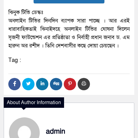
ঝিনুক টিভি ডেস্কঃ
অনলাইন টিভির দিনদিন ব্যাপক সারা পাচ্ছে । আর এরই
ধারাবাহিকতাই ঝিনাইদহে অনলাইন টিভির ঘোষনা দিলেন
সৃজনী ফাউন্ডেশন এর প্রতিষ্ঠাতা ও নির্বাহী প্রধান জনাব ড. এম
হারুন অর রশীদ । তিনি দেশবাসীর কছে দোয়া চেয়ছেন ।
Tag :
About Author Information
admin