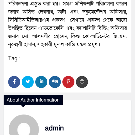
পরিকল্পনা প্রস্তুত করা হয়। সমগ্র প্রশিক্ষণটি পরিচালনা করেন
জনাব অসিত দেবনাথ, ডাটা এবং ডকুমেন্টেশন অফিসার,
সিসিডিআইডিআরএম প্রকল্প। সেখানে প্রকল্প থেকে আরো
উপস্থিত ছিলেন এ্যডভোকেসি এবং ক্যাপাসিটি বিল্ডিং অফিসার
জনাব মো: আলমগীর হোসেন, ফিল্ড কো-অর্ডিনেটর জি.এম.
নূরুন্নবী হাসান, সহকারী মৃনাল কান্তি মন্ডল প্রমুখ।
Tag :
About Author Information
admin