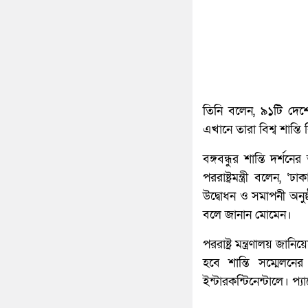
তিনি বলেন, ৯১টি দেশে
এখানে তারা বিশ্ব শান্
বঙ্গবন্ধুর শান্তি দর্শ
পররাষ্ট্রমন্ত্রী বলেন,
উদ্বোধন ও সমাপনী অনুষ্
বলে জানান মোমেন।
পররাষ্ট্র মন্ত্রণালয় জ
হবে শান্তি সম্মেলন
ইন্টারকন্টিনেন্টালে। 