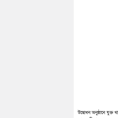
উদ্বোধন অনুষ্ঠানে যুক্