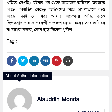
খতিয়ে দেখছি। ঘটনার পর থেকে আমাদের অভিযান অব্যাহত
আছে। বিশ্বজিৎ যেহেতু ভিক্টিমদের নিয়ে হাসপাতালে ব্যস্ত
আছে। তাই সে ফিরে আসার অপেক্ষায় আছি, তাকে
জিজ্ঞেসাবাদ করে পরবর্তী পদক্ষেপ নেওয়া হবে। তবে এটি যে
বা যাহারা করুক, কোন ছাড় দিবেনা পুলিশ।
Tag :
About Author Information
Alauddin Mondal