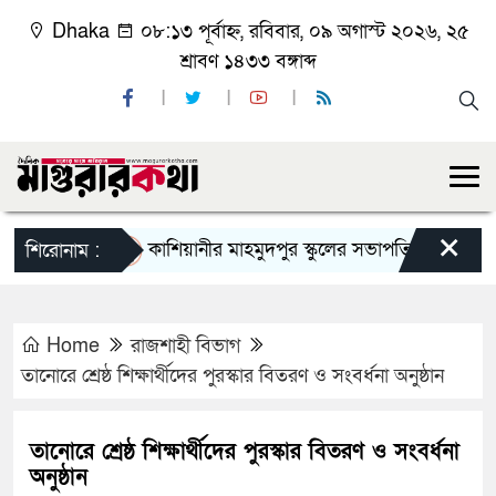
Dhaka
০৮:১৩ পূর্বাহ্ন, রবিবার, ০৯ অগাস্ট ২০২৬, ২৫
শ্রাবণ ১৪৩৩ বঙ্গাব্দ
×
কাশিয়ানীর মাহমুদপুর স্কুলের সভাপতি হলেন গোবিন্দ কির্ত
শিরোনাম :
Home
রাজশাহী বিভাগ
তানোরে শ্রেষ্ঠ শিক্ষার্থীদের পুরস্কার বিতরণ ও সংবর্ধনা অনুষ্ঠান
তানোরে শ্রেষ্ঠ শিক্ষার্থীদের পুরস্কার বিতরণ ও সংবর্ধনা
অনুষ্ঠান