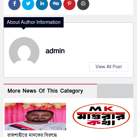
About Author Information
admin
View All Post
More News Of This Category
রাজশাহীতে মাদকের বিরুদ্ধে