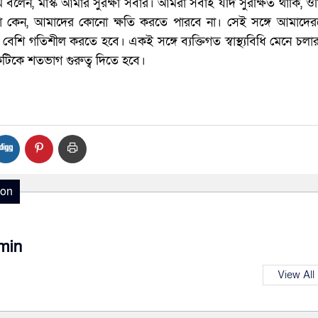
বলেন, মাস্ক আমার সুরক্ষা সবার। আমরা সবাই যদি সুরক্ষিত থাকি, ও
না কেন, আমাদের কোনো ক্ষতি করতে পারবে না। সেই সঙ্গে আমাদের
েশি গতিশীল করতে হবে। একই সঙ্গে ব্যক্তিগত স্বাস্থ্যবিধি মেনে চলার
টিকে শতভাগ গুরুত্ব দিতে হবে।
ion
min
View All