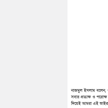
নাজমুল ইসলাম বলেন, ও
সবার প্রত্যক্ষ ও পরোক্
দিয়েই আমরা এই ভাইরা