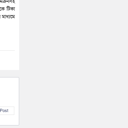
মিক্রনসহ
কে টিকা
 মাধ্যমে
 Post