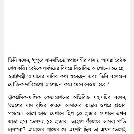
তিনি বলেন, ‘দুপুরে ধানমন্ডিতে স্বরাষ্ট্রমন্ত্রীর বাসায় আমরা বৈঠক
শেষ করি। বৈঠকে ধর্মঘটের বিষয়ে বিস্তারিত আলোচনা হয়েছে।
স্বরাষ্ট্রমন্ত্রী আমাদের দাবির কথা শুনেছেন এবং তিনি বলেছেন
যৌক্তিক দাবিগুলো আলোচনা করে মেনে নেওয়া হবে।’
ট্রাকশ্রমিক-মালিক ফেডারেশনের অতিরিক্ত মহাসচিব বলেন,
‘তেলের দাম বৃদ্ধির কারণে আমাদের ভাড়ার ওপরে প্রভাব
পড়েছে। আগে ভাড়া যেখানে ছিল ১০ হাজার, সেখানে এখন
ভাড়া হবে তেলসহ ১২ হাজার। তাহলে কীভাবে আমরা গাড়ি
চালাবো? আমাদের লাভের যে অংশটা ছিল তা এখন তেলেই