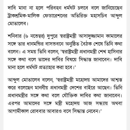
দাবি মানা না হলে পরিবহন ধর্মঘট চলবে বলে জানিয়েছেন
ট্রাকশ্রমিক-মালিক ফেডারেশনের অতিরিক্ত মহাসচিব আব্দুল
মোতালেব।
শনিবার (৬ নভেম্বর) দুপুরে স্বরাষ্ট্রমন্ত্রী আসাদুজ্জামান কামালের
সঙ্গে তার ধানমন্ডির বাসভবনে অনুষ্ঠিত বৈঠক শেষে তিনি কথা
বলেন। এ সময় তিনি বলেন, ‘স্বরাষ্ট্রমন্ত্রী প্রধানমন্ত্রী শেখ হাসিনার
সঙ্গে কথা বলে তাদের দাবির বিষয়ে সিদ্ধান্ত জানাবেন। দাবি
মানা হলে ধর্মঘট প্রত্যাহার করা হবে।’
আব্দুল মোতালেব বলেন, ‘স্বরাষ্ট্রমন্ত্রী মহোদয় আমাদের আশ্বস্ত
করে বলেছেন মাননীয় প্রধানমন্ত্রী দেশের বাইরে আছেন। তিনি
প্রধানমন্ত্রীর সঙ্গে কথা বলে যৌক্তিক দাবির কথা জানাবেন।
এরপর আমাদের সঙ্গে মন্ত্রী মহোদয় আজ সন্ধ্যায় অথবা
আগামীকাল রোববার আবারও বসে সিদ্ধান্ত নেবেন।’