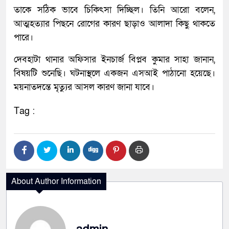
তাকে সঠিক ভাবে চিকিৎসা দিচ্ছিল। তিনি আরো বলেন,
আত্মহত্যার পিছনে রোগের কারণ ছাড়াও আলাদা কিছু থাকতে
পারে।
দেবহাটা থানার অফিসার ইনচার্জ বিপ্লব কুমার সাহা জানান,
বিষয়টি শুনেছি। ঘটনাস্থলে একজন এসআই পাঠানো হয়েছে।
ময়নাতদন্তে মৃত্যুর আসল কারণ জানা যাবে।
Tag :
About Author Information