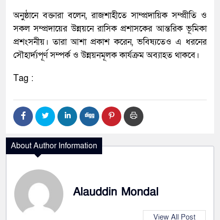
অনুষ্ঠানে বক্তারা বলেন, রাজশাহীতে সাম্প্রদায়িক সম্প্রীতি ও
সকল সম্প্রদায়ের উন্নয়নে রাসিক প্রশাসকের আন্তরিক ভূমিকা
প্রশংসনীয়। তারা আশা প্রকাশ করেন, ভবিষ্যতেও এ ধরনের
সৌহার্দ্যপূর্ণ সম্পর্ক ও উন্নয়নমূলক কার্যক্রম অব্যাহত থাকবে।
Tag :
About Author Information
Alauddin Mondal
View All Post