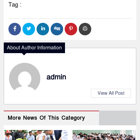
Tag :
About Author Information
admin
View All Post
More News Of This Category