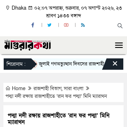
Dhaka
০২:০৭ অপরাহ্ন, শুক্রবার, ০৭ অগাস্ট ২০২৬, ২৩
শ্রাবণ ১৪৩৩ বঙ্গাব্দ
×
জুলাই গণঅভ্যুত্থান দিবসের রাজশাহী মহানগর বিএনপি
শিরোনাম :
Home
রাজশাহী বিভাগ
,
সারা বাংলা
পদ্মা নদী রক্ষায় রাজশাহীতে ‘রান ফর পদ্মা’ মিনি ম্যারাথন
পদ্মা নদী রক্ষায় রাজশাহীতে ‘রান ফর পদ্মা’ মিনি
ম্যারাথন