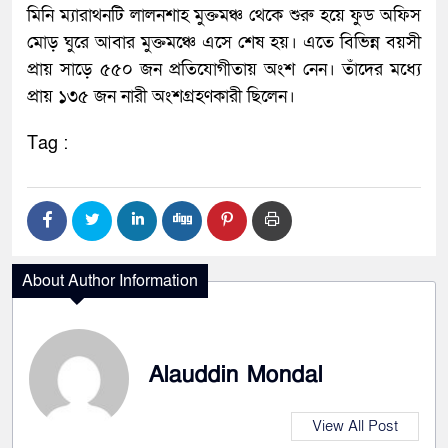
মিনি ম্যারাথনটি লালনশাহ মুক্তমঞ্চ থেকে শুরু হয়ে ফুড অফিস
মোড় ঘুরে আবার মুক্তমঞ্চে এসে শেষ হয়। এতে বিভিন্ন বয়সী
প্রায় সাড়ে ৫৫০ জন প্রতিযোগীতায় অংশ নেন। তাঁদের মধ্যে
প্রায় ১৩৫ জন নারী অংশগ্রহণকারী ছিলেন।
Tag :
About Author Information
Alauddin Mondal
View All Post