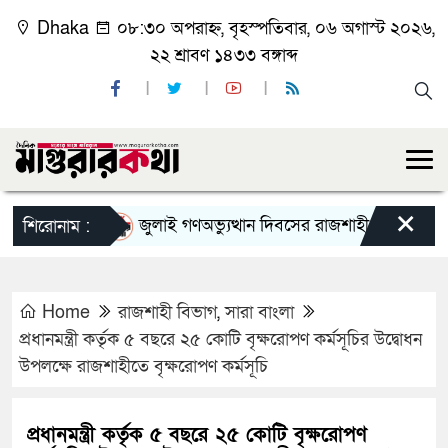
Dhaka
০৮:৩০ অপরাহ্ন, বৃহস্পতিবার, ০৬ অগাস্ট ২০২৬,
২২ শ্রাবণ ১৪৩৩ বঙ্গাব্দ
×
জুলাই গণঅভ্যুত্থান দিবসের রাজশাহী মহানগর বিএনপি
শিরোনাম :
Home
রাজশাহী বিভাগ
,
সারা বাংলা
প্রধানমন্ত্রী কর্তৃক ৫ বছরে ২৫ কোটি বৃক্ষরোপণ কর্মসূচির উদ্বোধন
উপলক্ষে রাজশাহীতে বৃক্ষরোপণ কর্মসূচি
প্রধানমন্ত্রী কর্তৃক ৫ বছরে ২৫ কোটি বৃক্ষরোপণ