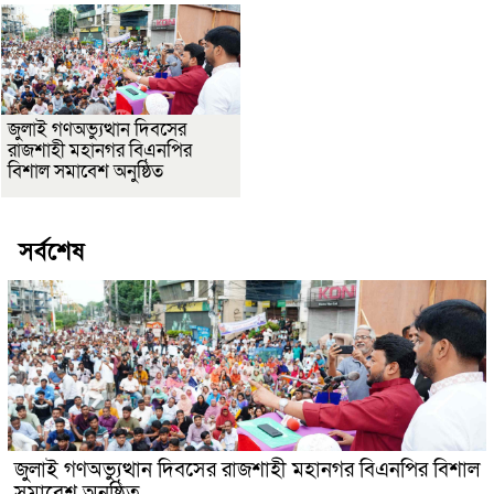
জুলাই গণঅভ্যুত্থান দিবসের
রাজশাহী মহানগর বিএনপির
বিশাল সমাবেশ অনুষ্ঠিত
সর্বশেষ
জুলাই গণঅভ্যুত্থান দিবসের রাজশাহী মহানগর বিএনপির বিশাল
সমাবেশ অনুষ্ঠিত