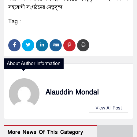
সহযোগী সংগঠনের নেতৃবৃন্দ
Tag :
About Author Information
Alauddin Mondal
View All Post
More News Of This Category